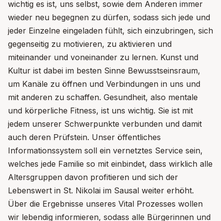
wichtig es ist, uns selbst, sowie dem Anderen immer
wieder neu begegnen zu dürfen, sodass sich jede und
jeder Einzelne eingeladen fühlt, sich einzubringen, sich
gegenseitig zu motivieren, zu aktivieren und
miteinander und voneinander zu lernen. Kunst und
Kultur ist dabei im besten Sinne Bewusstseinsraum,
um Kanäle zu öffnen und Verbindungen in uns und
mit anderen zu schaffen. Gesundheit, also mentale
und körperliche Fitness, ist uns wichtig. Sie ist mit
jedem unserer Schwerpunkte verbunden und damit
auch deren Prüfstein. Unser öffentliches
Informationssystem soll ein vernetztes Service sein,
welches jede Familie so mit einbindet, dass wirklich alle
Altersgruppen davon profitieren und sich der
Lebenswert in St. Nikolai im Sausal weiter erhöht.
Über die Ergebnisse unseres Vital Prozesses wollen
wir lebendig informieren, sodass alle Bürgerinnen und