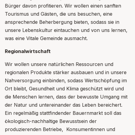
Bürger davon profitieren. Wir wollen einen sanften
Tourismus und Gästen, die uns besuchen, eine
ansprechende Beherbergung bieten, sodass sie in
unsere Lebenskultur eintauchen und von uns lernen,
was eine Vitale Gemeinde ausmacht.
Regionalwirtschaft
Wir wollen unsere natürlichen Ressourcen und
regionalen Produkte stärker ausbauen und in unsere
Nahversorgung einbinden, sodass Wertschöpfung im
Ort bleibt, Gesundheit und Klima geschützt wird und
die Menschen lernen, dass der bewusste Umgang mit
der Natur und untereinander das Leben bereichert.
Ein regelmäßig stattfindender Bauernmarkt soll das
ökologisch-nachhaltige Bewusstsein der
produzierenden Betriebe, Konsumentinnen und