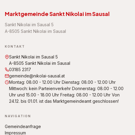
Marktgemeinde Sankt Nikolai im Sausal
Sankt Nikolai im Sausal 5
A-8505 Sankt Nikolai im Sausal
KONTAKT
Sankt Nikolai im Sausal 5
A-8505 Sankt Nikolai im Sausal
03185 2317
gemeinde@nikolai-sausal.at
Montag: 08.00 - 12.00 Uhr Dienstag: 08.00 - 12.00 Uhr
Mittwoch: kein Parteienverkehr Donnerstag: 08.00 - 12.00
Uhr und 15.00 - 18.00 Uhr Freitag: 08.00 - 12.00 Uhr Von
24.12. bis 01.01. ist das Marktgemeindeamt geschlossen!
NAVIGATION
Gemeindeanfrage
Impressum