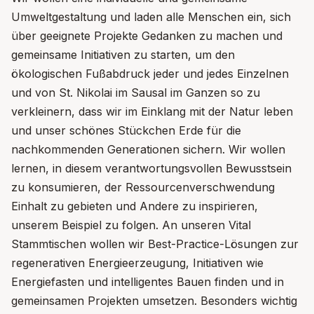
Umweltgestaltung und laden alle Menschen ein, sich
über geeignete Projekte Gedanken zu machen und
gemeinsame Initiativen zu starten, um den
ökologischen Fußabdruck jeder und jedes Einzelnen
und von St. Nikolai im Sausal im Ganzen so zu
verkleinern, dass wir im Einklang mit der Natur leben
und unser schönes Stückchen Erde für die
nachkommenden Generationen sichern. Wir wollen
lernen, in diesem verantwortungsvollen Bewusstsein
zu konsumieren, der Ressourcenverschwendung
Einhalt zu gebieten und Andere zu inspirieren,
unserem Beispiel zu folgen. An unseren Vital
Stammtischen wollen wir Best-Practice-Lösungen zur
regenerativen Energieerzeugung, Initiativen wie
Energiefasten und intelligentes Bauen finden und in
gemeinsamen Projekten umsetzen. Besonders wichtig