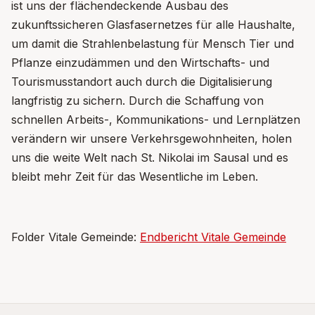
ist uns der flächendeckende Ausbau des
zukunftssicheren Glasfasernetzes für alle Haushalte,
um damit die Strahlenbelastung für Mensch Tier und
Pflanze einzudämmen und den Wirtschafts- und
Tourismusstandort auch durch die Digitalisierung
langfristig zu sichern. Durch die Schaffung von
schnellen Arbeits-, Kommunikations- und Lernplätzen
verändern wir unsere Verkehrsgewohnheiten, holen
uns die weite Welt nach St. Nikolai im Sausal und es
bleibt mehr Zeit für das Wesentliche im Leben.
Folder Vitale Gemeinde:
Endbericht Vitale Gemeinde