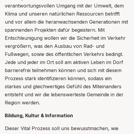
verantwortungsvollen Umgang mit der Umwelt, dem
Klima und unseren natürlichen Ressourcen betrifft
und vor allem die heranwachsenden Generationen mit
spannenden Projekten dafür begeistern. Mit
Entschleunigung wollen wir die Sicherheit im Verkehr
vergrößern, was den Ausbau von Rad- und
Fußwegen, sowie des öffentlichen Verkehrs bedingt.
Jede und jeder im Ort soll am aktiven Leben im Dorf
barrierefrei teilnehmen können und sich mit diesem
Prozess stark identifizieren können, sodass ein
starkes und gleichwertiges Gefühl des Miteinanders
entsteht und wir die lebenswerteste Gemeinde in der
Region werden.
Bildung, Kultur & Information
Dieser Vital Prozess soll uns bewusstmachen, wie