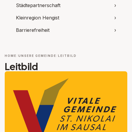
Städtepartnerschaft
›
Kleinregion Hengist
›
Barrierefreiheit
›
HOME
UNSERE GEMEINDE
LEITBILD
Leitbild