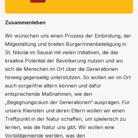
Zusammenleben
Wir wünschen uns einen Prozess der Einbindung, der
Mitgestaltung und breiten BürgerInnenbeteiligung in
St. Nikolai im Sausal mit vielen Initiativen, die das
kreative Potential der Bevölkerung nutzen und wo
sich die Menschen im Ort über die Generationen
hinweg gegenseitig unterstützen. So wollen wir im Ort
auch sorgenfrei altern können und dafür
entsprechende Maßnahmen, wie den
„Begegnungsraum der Generationen“ ausprägen. Für
unsere Kleinsten und deren Eltern wollen wir einen
Treffpunkt in der Natur schaffen, um spielerisch zu
lernen, was die Natur uns gibt. Wir wollen eine
Vorbildgemeinde werden, was den