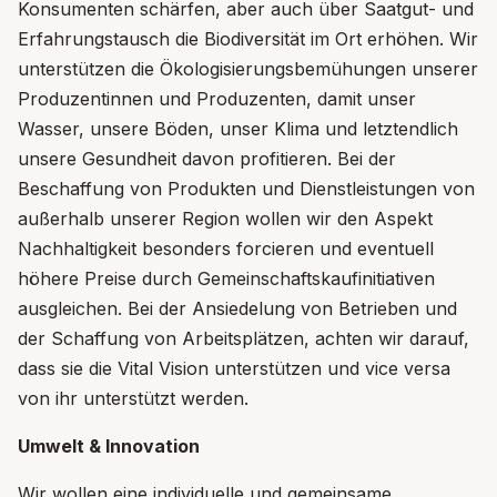
Konsumenten schärfen, aber auch über Saatgut- und
Erfahrungstausch die Biodiversität im Ort erhöhen. Wir
unterstützen die Ökologisierungsbemühungen unserer
Produzentinnen und Produzenten, damit unser
Wasser, unsere Böden, unser Klima und letztendlich
unsere Gesundheit davon profitieren. Bei der
Beschaffung von Produkten und Dienstleistungen von
außerhalb unserer Region wollen wir den Aspekt
Nachhaltigkeit besonders forcieren und eventuell
höhere Preise durch Gemeinschaftskaufinitiativen
ausgleichen. Bei der Ansiedelung von Betrieben und
der Schaffung von Arbeitsplätzen, achten wir darauf,
dass sie die Vital Vision unterstützen und vice versa
von ihr unterstützt werden.
Umwelt & Innovation
Wir wollen eine individuelle und gemeinsame