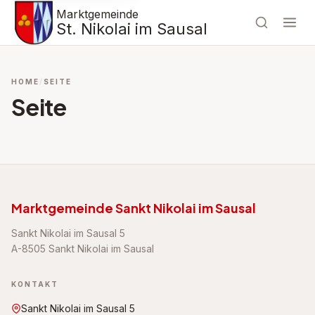
Marktgemeinde
St. Nikolai im Sausal
HOME
SEITE
Seite
Marktgemeinde Sankt Nikolai im Sausal
Sankt Nikolai im Sausal 5
A-8505 Sankt Nikolai im Sausal
KONTAKT
Sankt Nikolai im Sausal 5