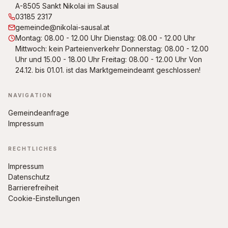
A-8505 Sankt Nikolai im Sausal
03185 2317
gemeinde@nikolai-sausal.at
Montag: 08.00 - 12.00 Uhr Dienstag: 08.00 - 12.00 Uhr
Mittwoch: kein Parteienverkehr Donnerstag: 08.00 - 12.00
Uhr und 15.00 - 18.00 Uhr Freitag: 08.00 - 12.00 Uhr Von
24.12. bis 01.01. ist das Marktgemeindeamt geschlossen!
NAVIGATION
Gemeindeanfrage
Impressum
RECHTLICHES
Impressum
Datenschutz
Barrierefreiheit
Cookie-Einstellungen