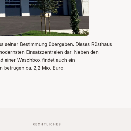
us seiner Bestimmung übergeben. Dieses Rüsthaus
er modernsten Einsatzzentralen dar. Neben den
d einer Waschbox findet auch ein
n betrugen ca. 2,2 Mio. Euro.
RECHTLICHES