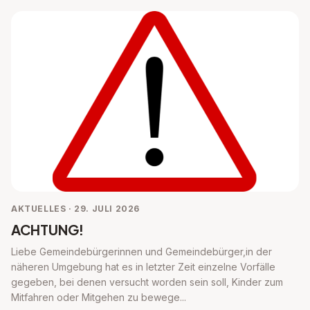
AKTUELLES · 29. JULI 2026
ACHTUNG!
Liebe Gemeindebürgerinnen und Gemeindebürger,in der
näheren Umgebung hat es in letzter Zeit einzelne Vorfälle
gegeben, bei denen versucht worden sein soll, Kinder zum
Mitfahren oder Mitgehen zu bewege...