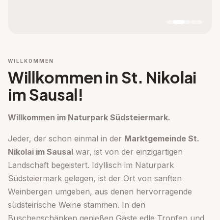
WILLKOMMEN
Willkommen in St. Nikolai
im Sausal!
Willkommen im Naturpark Südsteiermark.
Jeder, der schon einmal in der
Marktgemeinde St.
Nikolai im Sausal
war, ist von der einzigartigen
Landschaft begeistert. Idyllisch im Naturpark
Südsteiermark gelegen, ist der Ort von sanften
Weinbergen umgeben, aus denen hervorragende
südsteirische Weine stammen. In den
Buschenschänken genießen Gäste edle Tropfen und