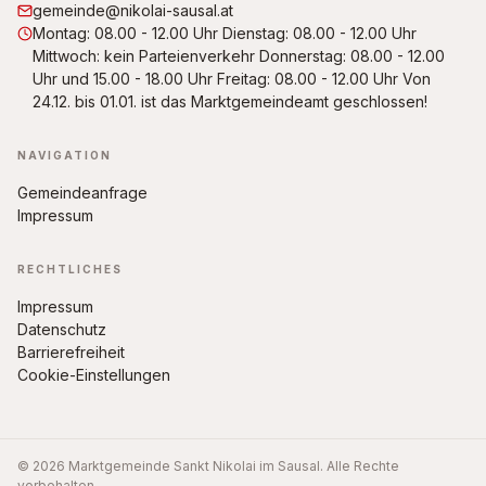
gemeinde@nikolai-sausal.at
Montag: 08.00 - 12.00 Uhr Dienstag: 08.00 - 12.00 Uhr
Mittwoch: kein Parteienverkehr Donnerstag: 08.00 - 12.00
Uhr und 15.00 - 18.00 Uhr Freitag: 08.00 - 12.00 Uhr Von
24.12. bis 01.01. ist das Marktgemeindeamt geschlossen!
NAVIGATION
Gemeindeanfrage
Impressum
RECHTLICHES
Impressum
Datenschutz
Barrierefreiheit
Cookie-Einstellungen
© 2026 Marktgemeinde Sankt Nikolai im Sausal. Alle Rechte
vorbehalten.