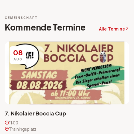
GEMEINSCHAFT
Kommende Termine
Alle Termine
08
AUG
7. Nikolaier Boccia Cup
11:00
Trainingsplatz