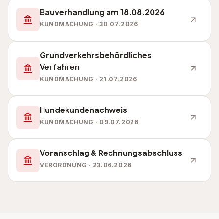
Bauverhandlung am 18.08.2026
KUNDMACHUNG · 30.07.2026
Grundverkehrsbehördliches
Verfahren
KUNDMACHUNG · 21.07.2026
Hundekundenachweis
KUNDMACHUNG · 09.07.2026
Voranschlag & Rechnungsabschluss
VERORDNUNG · 23.06.2026