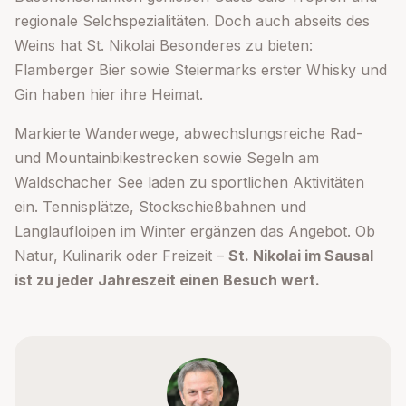
regionale Selchspezialitäten. Doch auch abseits des
Weins hat St. Nikolai Besonderes zu bieten:
Flamberger Bier sowie Steiermarks erster Whisky und
Gin haben hier ihre Heimat.
Markierte Wanderwege, abwechslungsreiche Rad-
und Mountainbikestrecken sowie Segeln am
Waldschacher See laden zu sportlichen Aktivitäten
ein. Tennisplätze, Stockschießbahnen und
Langlaufloipen im Winter ergänzen das Angebot. Ob
Natur, Kulinarik oder Freizeit –
St. Nikolai im Sausal
ist zu jeder Jahreszeit einen Besuch wert.