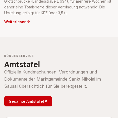
Grötschbrücke (Landesstraße L 634), für mehrere Wochen ist
daher eine Totalsperre dieser Verbindung notwendig! Die
Umleitung erfolgt für KFZ über 3,5 t...
Weiterlesen
BÜRGERSERVICE
Amtstafel
Offizielle Kundmachungen, Verordnungen und
Dokumente der Marktgemeinde Sankt Nikolai im
Sausal übersichtlich für Sie bereitgestellt.
Gesamte Amtstafel