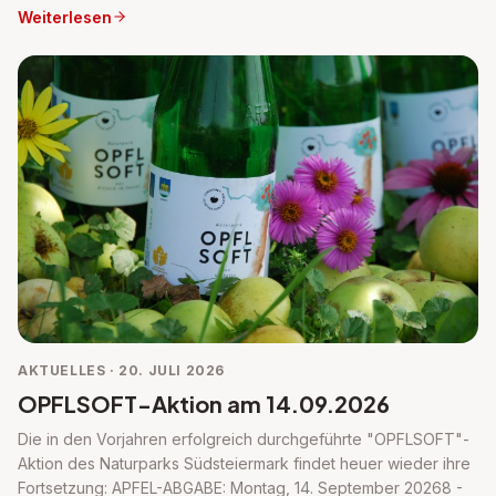
Weiterlesen
AKTUELLES · 20. JULI 2026
OPFLSOFT-Aktion am 14.09.2026
Die in den Vorjahren erfolgreich durchgeführte "OPFLSOFT"-
Aktion des Naturparks Südsteiermark findet heuer wieder ihre
Fortsetzung: APFEL-ABGABE: Montag, 14. September 20268 -