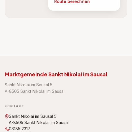
Route berechnen
Marktgemeinde Sankt Nikolai im Sausal
Sankt Nikolai im Sausal 5
A-8505 Sankt Nikolai im Sausal
KONTAKT
Sankt Nikolai im Sausal 5
A-8505 Sankt Nikolai im Sausal
03185 2317