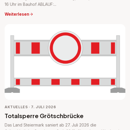
16 Uhr im Bauhof ABLAUF:...
Weiterlesen
AKTUELLES · 7. JULI 2026
Totalsperre Grötschbrücke
Das Land Steiermark saniert ab 27. Juli 2026 die