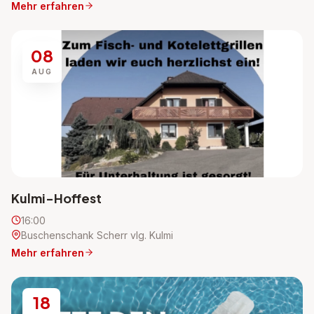
Mehr erfahren
08
AUG
Kulmi-Hoffest
16:00
Buschenschank Scherr vlg. Kulmi
Mehr erfahren
18